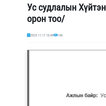
Ус судлалын Хүйтэн
орон тоо/
2025.11.17 10:49
146