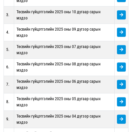
мэдээ
Төсвийн гүйцэтгэлийн 2025 оны 10 дугаар сарын
3.
мэдээ
Төсвийн гүйцэтгэлийн 2025 оны 09 дүгээр сарын
4.
мэдээ
Төсвийн гүйцэтгэлийн 2025 оны 07 дугаар сарын
5.
мэдээ
Төсвийн гүйцэтгэлийн 2025 оны 08 дугаар сарын
6.
мэдээ
Төсвийн гүйцэтгэлийн 2025 оны 06 дугаар сарын
7.
мэдээ
Төсвийн гүйцэтгэлийн 2025 оны 05 дугаар сарын
8.
мэдээ
Төсвийн гүйцэтгэлийн 2025 оны 04 дүгээр сарын
9.
мэдээ