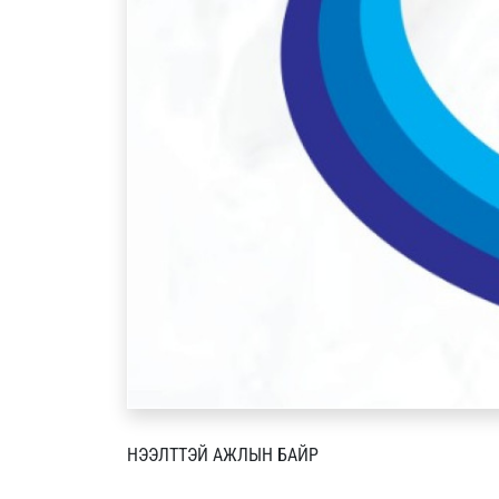
НЭЭЛТТЭЙ АЖЛЫН БАЙР