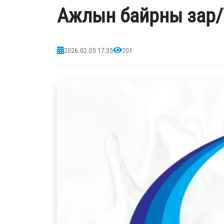
Ажлын байрны зар/
2026.02.05 17:35
201