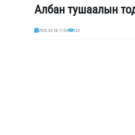
Албан тушаалын то
2025.03.28 11:53
252